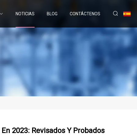
NOTICIAS
BLOG
CONTÁCTENOS
 En 2023: Revisados ​​y Probados