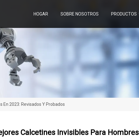
HOGAR
SOBRE NOSOTROS
PRODUCTOS
s En 2023: Revisados ​​y Probados
jores Calcetines Invisibles Para Hombres