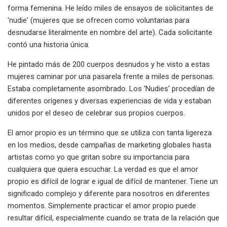
forma femenina. He leído miles de ensayos de solicitantes de
'nudie' (mujeres que se ofrecen como voluntarias para
desnudarse literalmente en nombre del arte). Cada solicitante
contó una historia única.
He pintado más de 200 cuerpos desnudos y he visto a estas
mujeres caminar por una pasarela frente a miles de personas.
Estaba completamente asombrado. Los 'Nudies' procedían de
diferentes orígenes y diversas experiencias de vida y estaban
unidos por el deseo de celebrar sus propios cuerpos.
‌El amor propio es un término que se utiliza con tanta ligereza
en los medios, desde campañas de marketing globales hasta
artistas como yo que gritan sobre su importancia para
cualquiera que quiera escuchar. La verdad es que el amor
propio es difícil de lograr e igual de difícil de mantener. Tiene un
significado complejo y diferente para nosotros en diferentes
momentos. Simplemente practicar el amor propio puede
resultar difícil, especialmente cuando se trata de la relación que