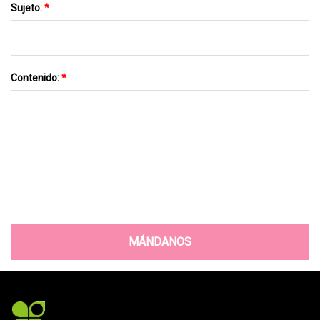
Sujeto:
*
Contenido:
*
MÁNDANOS