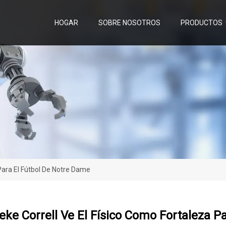
HOGAR
SOBRE NOSOTROS
PRODUCTOS
 Para El Fútbol De Notre Dame
Zeke Correll Ve El Físico Como Fortaleza 