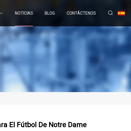
NOTICIAS
BLOG
CONTÁCTENOS
Para El Fútbol De Notre Dame