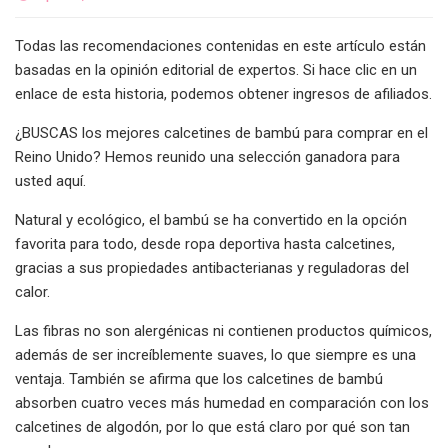
Todas las recomendaciones contenidas en este artículo están
basadas en la opinión editorial de expertos. Si hace clic en un
enlace de esta historia, podemos obtener ingresos de afiliados.
¿BUSCAS los mejores calcetines de bambú para comprar en el
Reino Unido? Hemos reunido una selección ganadora para
usted aquí.
Natural y ecológico, el bambú se ha convertido en la opción
favorita para todo, desde ropa deportiva hasta calcetines,
gracias a sus propiedades antibacterianas y reguladoras del
calor.
Las fibras no son alergénicas ni contienen productos químicos,
además de ser increíblemente suaves, lo que siempre es una
ventaja. También se afirma que los calcetines de bambú
absorben cuatro veces más humedad en comparación con los
calcetines de algodón, por lo que está claro por qué son tan