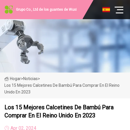
Grupo Co., Ltd de los guantes de Wuxi
Hogar
>
Noticias
>
Los 15 Mejores Calcetines De Bambú Para Comprar En El Reino
Unido En 2023
Los 15 Mejores Calcetines De Bambú Para
Comprar En El Reino Unido En 2023
Apr 02, 2024