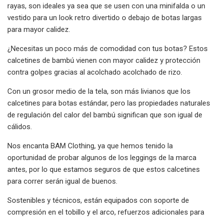
rayas, son ideales ya sea que se usen con una minifalda o un
vestido para un look retro divertido o debajo de botas largas
para mayor calidez.
¿Necesitas un poco más de comodidad con tus botas? Estos
calcetines de bambú vienen con mayor calidez y protección
contra golpes gracias al acolchado acolchado de rizo.
Con un grosor medio de la tela, son más livianos que los
calcetines para botas estándar, pero las propiedades naturales
de regulación del calor del bambú significan que son igual de
cálidos.
Nos encanta BAM Clothing, ya que hemos tenido la
oportunidad de probar algunos de los leggings de la marca
antes, por lo que estamos seguros de que estos calcetines
para correr serán igual de buenos.
Sostenibles y técnicos, están equipados con soporte de
compresión en el tobillo y el arco, refuerzos adicionales para