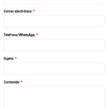
Correo electrónico:
*
Teléfono/WhatsApp:
*
Sujeto:
*
Contenido:
*