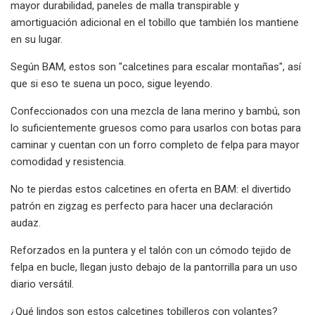
mayor durabilidad, paneles de malla transpirable y
amortiguación adicional en el tobillo que también los mantiene
en su lugar.
Según BAM, estos son "calcetines para escalar montañas", así
que si eso te suena un poco, sigue leyendo.
Confeccionados con una mezcla de lana merino y bambú, son
lo suficientemente gruesos como para usarlos con botas para
caminar y cuentan con un forro completo de felpa para mayor
comodidad y resistencia.
No te pierdas estos calcetines en oferta en BAM: el divertido
patrón en zigzag es perfecto para hacer una declaración
audaz.
Reforzados en la puntera y el talón con un cómodo tejido de
felpa en bucle, llegan justo debajo de la pantorrilla para un uso
diario versátil.
¿Qué lindos son estos calcetines tobilleros con volantes?