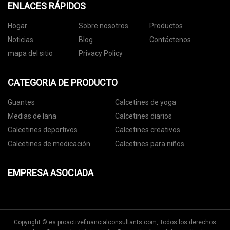
ENLACES RÁPIDOS
Hogar
Sobre nosotros
Productos
Noticias
Blog
Contáctenos
mapa del sitio
Privacy Policy
CATEGORIA DE PRODUCTO
Guantes
Calcetines de yoga
Medias de lana
Calcetines diarios
Calcetines deportivos
Calcetines creativos
Calcetines de medicación
Calcetines para niños
EMPRESA ASOCIADA
Copyright © es.proactivefinancialconsultants.com, Todos los derechos