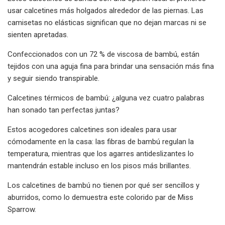
usar calcetines más holgados alrededor de las piernas. Las
camisetas no elásticas significan que no dejan marcas ni se
sienten apretadas.
Confeccionados con un 72 % de viscosa de bambú, están
tejidos con una aguja fina para brindar una sensación más fina
y seguir siendo transpirable.
Calcetines térmicos de bambú: ¿alguna vez cuatro palabras
han sonado tan perfectas juntas?
Estos acogedores calcetines son ideales para usar
cómodamente en la casa: las fibras de bambú regulan la
temperatura, mientras que los agarres antideslizantes lo
mantendrán estable incluso en los pisos más brillantes.
Los calcetines de bambú no tienen por qué ser sencillos y
aburridos, como lo demuestra este colorido par de Miss
Sparrow.