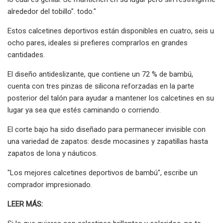
alrededor del tobillo". todo."
Estos calcetines deportivos están disponibles en cuatro, seis u
ocho pares, ideales si prefieres comprarlos en grandes
cantidades.
El diseño antideslizante, que contiene un 72 % de bambú,
cuenta con tres pinzas de silicona reforzadas en la parte
posterior del talón para ayudar a mantener los calcetines en su
lugar ya sea que estés caminando o corriendo.
El corte bajo ha sido diseñado para permanecer invisible con
una variedad de zapatos: desde mocasines y zapatillas hasta
zapatos de lona y náuticos.
"Los mejores calcetines deportivos de bambú", escribe un
comprador impresionado.
LEER MÁS: