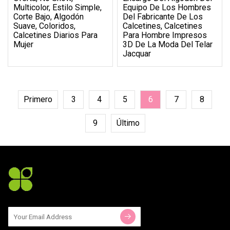
Multicolor, Estilo Simple,
Equipo De Los Hombres
Corte Bajo, Algodón
Del Fabricante De Los
Suave, Coloridos,
Calcetines, Calcetines
Calcetines Diarios Para
Para Hombre Impresos
Mujer
3D De La Moda Del Telar
Jacquar
Primero
3
4
5
6
7
8
9
Último