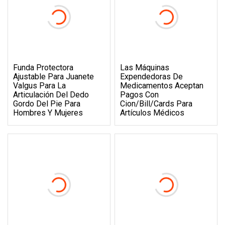
Funda Protectora
Las Máquinas
Ajustable Para Juanete
Expendedoras De
Valgus Para La
Medicamentos Aceptan
Articulación Del Dedo
Pagos Con
Gordo Del Pie Para
Cion/Bill/Cards Para
Hombres Y Mujeres
Artículos Médicos