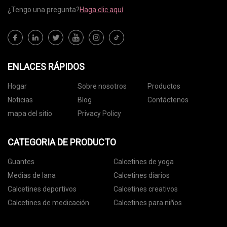
¿Tengo una pregunta?
Haga clic aquí
ENLACES RÁPIDOS
Hogar
Sobre nosotros
Productos
Noticias
Blog
Contáctenos
mapa del sitio
Privacy Policy
CATEGORIA DE PRODUCTO
Guantes
Calcetines de yoga
Medias de lana
Calcetines diarios
Calcetines deportivos
Calcetines creativos
Calcetines de medicación
Calcetines para niños