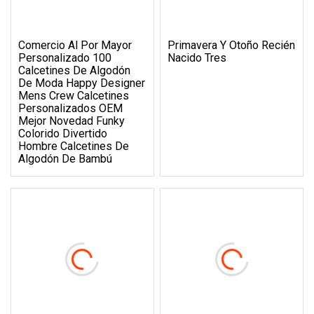
Comercio Al Por Mayor
Primavera Y Otoño Recién
Personalizado 100
Nacido Tres
Calcetines De Algodón
De Moda Happy Designer
Mens Crew Calcetines
Personalizados OEM
Mejor Novedad Funky
Colorido Divertido
Hombre Calcetines De
Algodón De Bambú