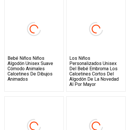
Bebé Niños Niños
Los Niños
Algodón Unisex Suave
Personalizados Unisex
Cómodo Animales
Del Bebé Embroma Los
Calcetines De Dibujos
Calcetines Cortos Del
Animados
Algodón De La Novedad
Al Por Mayor