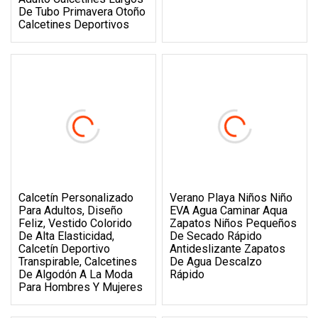
De Tubo Primavera Otoño
Calcetines Deportivos
Calcetín Personalizado
Verano Playa Niños Niño
Para Adultos, Diseño
EVA Agua Caminar Aqua
Feliz, Vestido Colorido
Zapatos Niños Pequeños
De Alta Elasticidad,
De Secado Rápido
Calcetín Deportivo
Antideslizante Zapatos
Transpirable, Calcetines
De Agua Descalzo
De Algodón A La Moda
Rápido
Para Hombres Y Mujeres