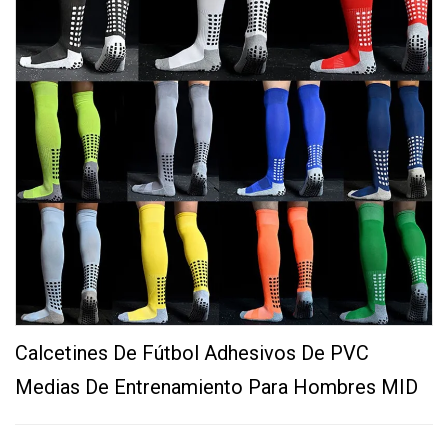
Calcetines De Fútbol Adhesivos De PVC
Medias De Entrenamiento Para Hombres MID