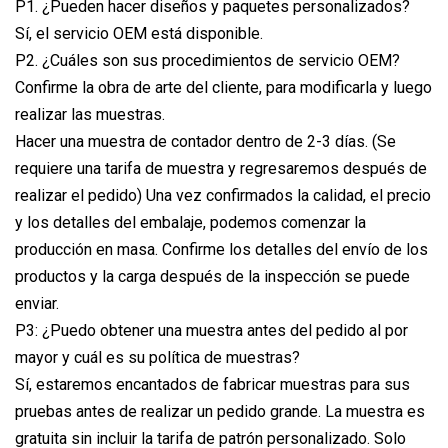
P1. ¿Pueden hacer diseños y paquetes personalizados?
Sí, el servicio OEM está disponible.
P2. ¿Cuáles son sus procedimientos de servicio OEM?
Confirme la obra de arte del cliente, para modificarla y luego
realizar las muestras.
Hacer una muestra de contador dentro de 2-3 días. (Se
requiere una tarifa de muestra y regresaremos después de
realizar el pedido) Una vez confirmados la calidad, el precio
y los detalles del embalaje, podemos comenzar la
producción en masa. Confirme los detalles del envío de los
productos y la carga después de la inspección se puede
enviar.
P3: ¿Puedo obtener una muestra antes del pedido al por
mayor y cuál es su política de muestras?
Sí, estaremos encantados de fabricar muestras para sus
pruebas antes de realizar un pedido grande. La muestra es
gratuita sin incluir la tarifa de patrón personalizado. Solo