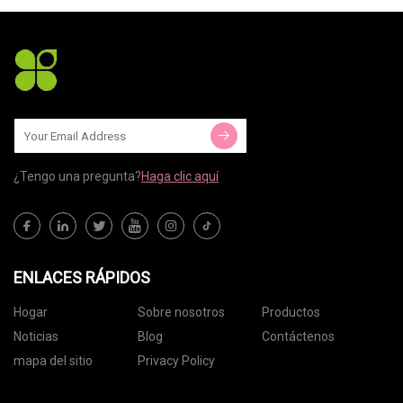
¿Tengo una pregunta?
Haga clic aquí
ENLACES RÁPIDOS
Hogar
Sobre nosotros
Productos
Noticias
Blog
Contáctenos
mapa del sitio
Privacy Policy