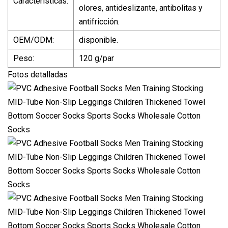
Características:
olores, antideslizante, antibolitas y
antifricción.
OEM/ODM:
disponible.
Peso:
120 g/par
Fotos detalladas