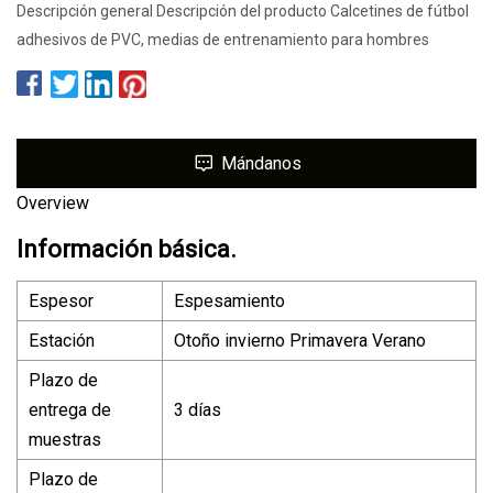
Descripción general Descripción del producto Calcetines de fútbol
adhesivos de PVC, medias de entrenamiento para hombres
Mándanos
Overview
Información básica.
Espesor
Espesamiento
Estación
Otoño invierno Primavera Verano
Plazo de
entrega de
3 días
muestras
Plazo de