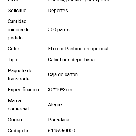
Solicitud
Deportes
Cantidad
mínima de
500 pares
pedido
Color
El color Pantone es opcional
Tipo
Calcetines deportivos
Paquete de
Caja de cartón
transporte
Especificación
30*10*3cm
Marca
Alegre
comercial
Origen
Porcelana
Código hs
6115960000