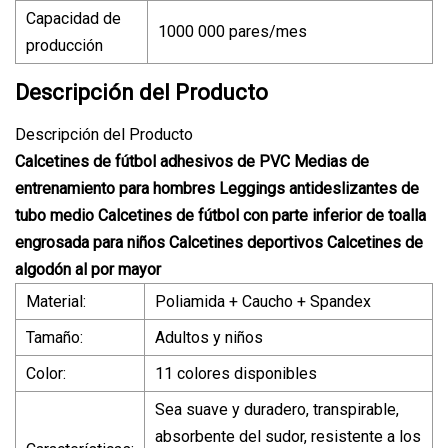
Capacidad de
1000 000 pares/mes
producción
Descripción del Producto
Descripción del Producto
Calcetines de fútbol adhesivos de PVC Medias de
entrenamiento para hombres Leggings antideslizantes de
tubo medio Calcetines de fútbol con parte inferior de toalla
engrosada para niños Calcetines deportivos Calcetines de
algodón al por mayor
Material:
Poliamida + Caucho + Spandex
Tamaño:
Adultos y niños
Color:
11 colores disponibles
Sea suave y duradero, transpirable,
absorbente del sudor, resistente a los