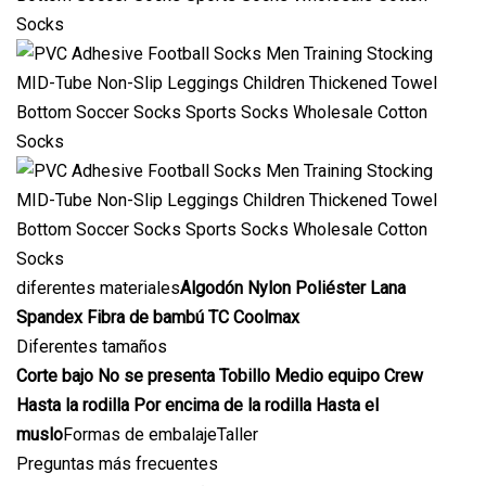
diferentes materiales
Algodón Nylon Poliéster Lana
Spandex Fibra de bambú TC Coolmax
Diferentes tamaños
Corte bajo No se presenta Tobillo Medio equipo Crew
Hasta la rodilla Por encima de la rodilla Hasta el
muslo
Formas de embalajeTaller
Preguntas más frecuentes