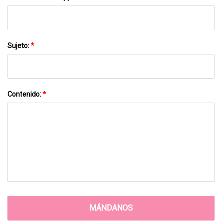
Sujeto:
*
Contenido:
*
MÁNDANOS