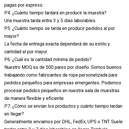
pagas por express..
P4: ¿Cuánto tiempo tardará en producir la muestra?
Una muestra tarda entre 3 y 5 días laborables.
P5: ¿Cuánto tiempo se tarda en producir pedidos al por
mayor?
La fecha de entrega exacta dependerá de su estilo y
cantidad al por mayor.
P6: ¿Cuál es la cantidad mínima de pedido?
Nuestro MOQ es de 500 pares por diseño. Somos buenos
trabajando como fabricantes de ropa personalizada para
pedidos pequeños para empresas emergentes. Podemos
procesar pedidos pequeños en nuestra sala de muestras
de manera flexible y eficiente.
P7: ¿Cómo se envían los productos y cuánto tiempo tardan
en llegar?
Generalmente enviamos por DHL, FedEx, UPS o TNT. Suele